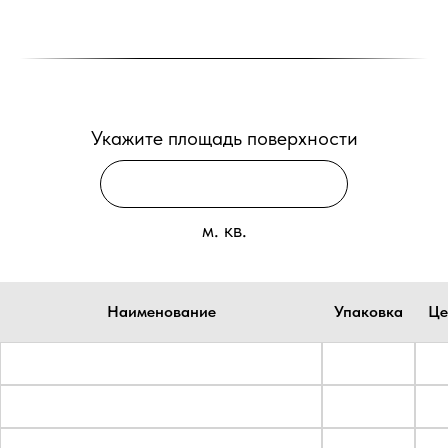
Укажите площадь поверхности
м. кв.
Наименование
Упаковка
Це