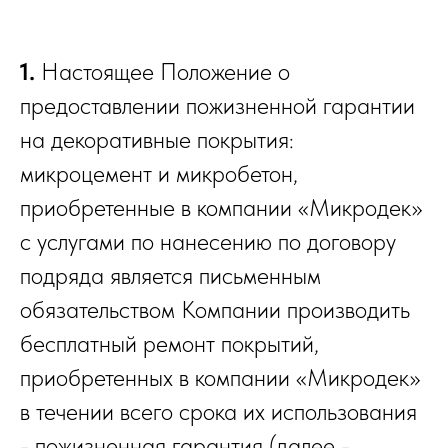
1.
Настоящее Положение о
предоставлении пожизненной гарантии
на декоративные покрытия:
микроцемент и микробетон,
приобретенные в компании «Микродек»
с услугами по нанесению по договору
подряда является письменным
обязательством Компании производить
бесплатный ремонт покрытий,
приобретенных в компании «Микродек»
в течении всего срока их использования
- пожизненная гарантия (далее -