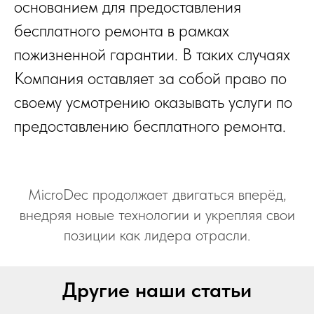
основанием для предоставления
бесплатного ремонта в рамках
пожизненной гарантии. В таких случаях
Компания оставляет за собой право по
своему усмотрению оказывать услуги по
предоставлению бесплатного ремонта.
MicroDec продолжает двигаться вперёд,
внедряя новые технологии и укрепляя свои
позиции как лидера отрасли.
Другие наши статьи