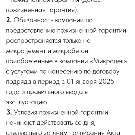
пожизненная гарантия).
2.
Обязанность компании по
предоставлению пожизненной гарантии
распространяется только на
микроцемент и микробетон,
приобретенные в компании «Микродек»
с услугами по нанесению по договору
подряда в период с 01 января 2025
года и правильного ввода в
эксплуатацию.
3.
Условия пожизненной гарантии
начинают действовать со дня,
следующего за днем подписания Акта