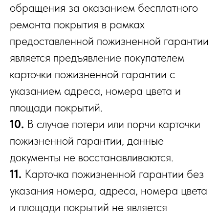
обращения за оказанием бесплатного
ремонта покрытия в рамках
предоставленной пожизненной гарантии
является предъявление покупателем
карточки пожизненной гарантии с
указанием адреса, номера цвета и
площади покрытий.
10.
В случае потери или порчи карточки
пожизненной гарантии, данные
документы не восстанавливаются.
11.
Карточка пожизненной гарантии без
указания номера, адреса, номера цвета
и площади покрытий не является