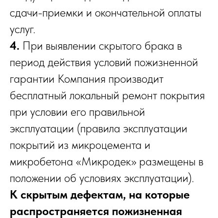
сдачи-приемки и окончательной оплаты
услуг.
4.
При выявлении скрытого брака в
период действия условий пожизненной
гарантии Компания производит
бесплатный локальный ремонт покрытия
при условии его правильной
эксплуатации (правила эксплуатации
покрытий из микроцемента и
микробетона «Микродек» размещены в
положении об условиях эксплуатации).
К скрытым дефектам, на которые
распространяется пожизненная