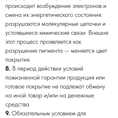
происходит возбуждение электронов и
смена их энергетического состояния:
разрушаются молекулярные цепочки и
устоявшиеся химические связи. Внешне
этот процесс проявляется как
разрушение пигмента — меняется цвет
покрытия.
8.
В период действия условий
пожизненной гарантии продукция или
готовое покрытие не подлежат обмену
на иной товар и/или на денежные
средства.
9.
Обязательным условием для