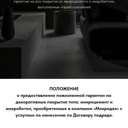
гарантию на все покрытия из микроцемента и микробетона,
выполненные нашей компанией
ПОЛОЖЕНИЕ
о предоставлении пожизненной гарантии на
декоративные покрытия типа: микроцемент и
микробетон, приобретенные в компании «Микродек» с
услугами по нанесению по Договору подряда.