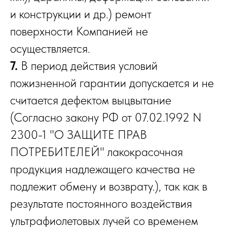
и конструкции и др.) ремонт
поверхности Компанией не
осуществляется.
7.
В период действия условий
пожизненной гарантии допускается и не
считается дефектом выцвытание
(Согласно закону РФ от 07.02.1992 N
2300-1 "О ЗАЩИТЕ ПРАВ
ПОТРЕБИТЕЛЕЙ" лакокрасочная
продукция надлежащего качества не
подлежит обмену и возврату.), так как в
результате постоянного воздействия
ультрафиолетовых лучей со временем