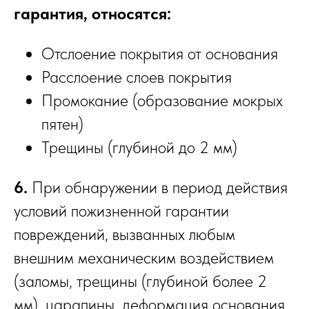
гарантия, относятся:
Отслоение покрытия от основания
Расслоение слоев покрытия
Промокание (образование мокрых
пятен)
Трещины (глубиной до 2 мм)
6.
При обнаружении в период действия
условий пожизненной гарантии
повреждений, вызванных любым
внешним механическим воздействием
(заломы, трещины (глубиной более 2
мм), царапины, деформация основания