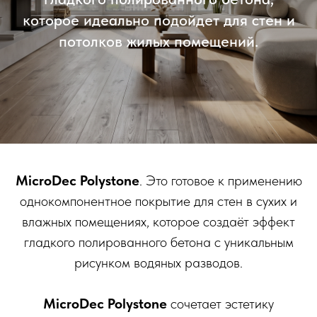
которое идеально подойдет для стен и
потолков жилых помещений.
MicroDec Polystone
. Это готовое к применению
однокомпонентное покрытие для стен в сухих и
влажных помещениях, которое создаёт эффект
гладкого полированного бетона с уникальным
рисунком водяных разводов.
MicroDec Polystone
сочетает эстетику