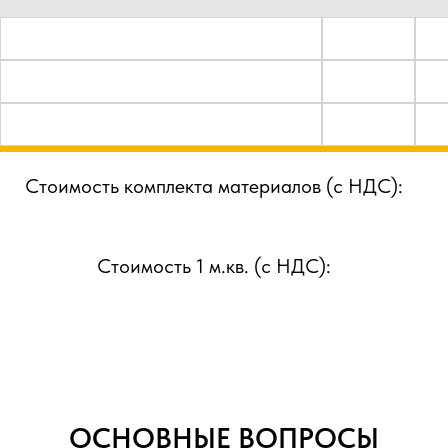
Стоимость комплекта материалов (с НДС):
Стоимость 1 м.кв. (с НДС):
ОСНОВНЫЕ ВОПРОСЫ