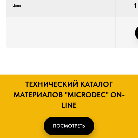
1
Цена
ТЕХНИЧЕСКИЙ КАТАЛОГ
МАТЕРИАЛОВ "MICRODEC" ON-
LINE
ПОСМОТРЕТЬ