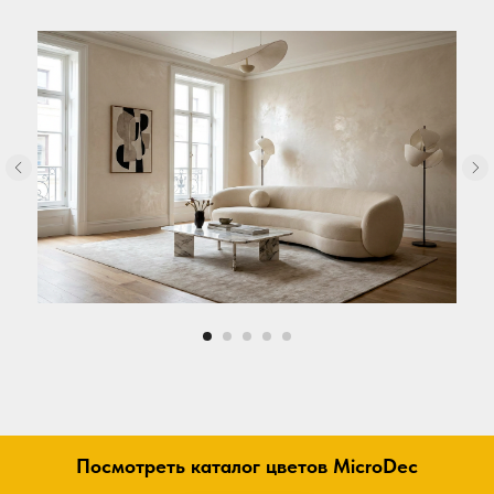
Посмотреть каталог цветов MicroDec