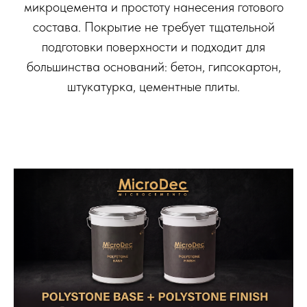
микроцемента и простоту нанесения готового
состава. Покрытие не требует тщательной
подготовки поверхности и подходит для
большинства оснований: бетон, гипсокартон,
штукатурка, цементные плиты.