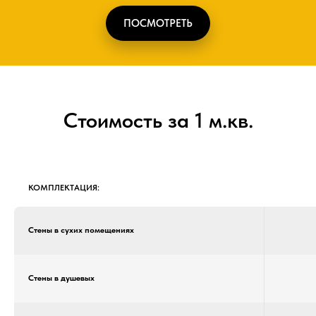
ПОСМОТРЕТЬ
Стоимость за 1 м.кв.
КОМПЛЕКТАЦИЯ:
Стены в сухих помещениях
Стены в душевых