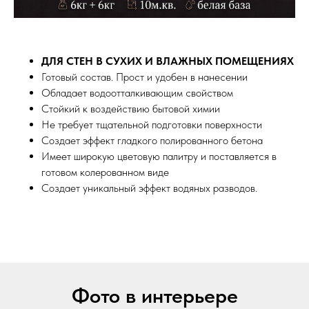
ДЛЯ СТЕН В СУХИХ И ВЛАЖНЫХ ПОМЕЩЕНИЯХ
Готовый состав. Прост и удобен в нанесении
Обладает водоотталкивающим свойством
Стойкий к воздействию бытовой химии
Не требует тщательной подготовки поверхности
Создает эффект гладкого полированного бетона
Имеет широкую цветовую палитру и поставляется в
готовом колерованном виде
Создает уникальный эффект водяных разводов.
Фото в интерьере