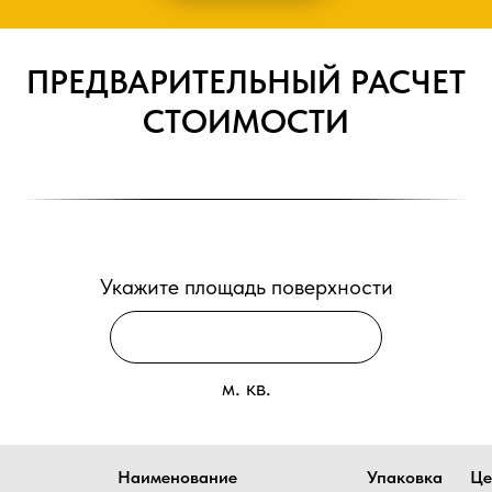
ПРЕДВАРИТЕЛЬНЫЙ РАСЧЕТ
СТОИМОСТИ
Укажите площадь поверхности
м. кв.
Наименование
Упаковка
Це