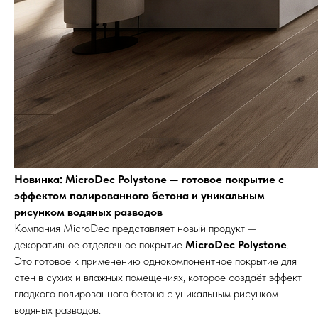
Новинка: MicroDec Polystone — готовое покрытие с
эффектом полированного бетона и уникальным
рисунком водяных разводов
Компания MicroDec представляет новый продукт —
декоративное отделочное покрытие
MicroDec Polystone
.
Это готовое к применению однокомпонентное покрытие для
стен в сухих и влажных помещениях, которое создаёт эффект
гладкого полированного бетона с уникальным рисунком
водяных разводов.