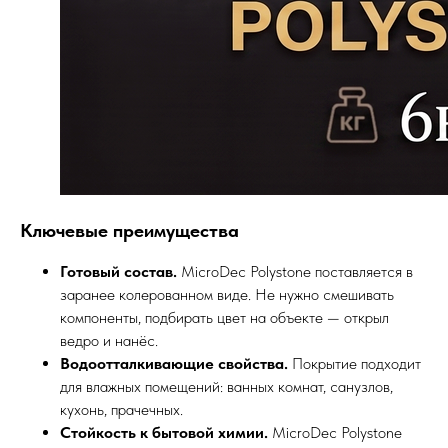
Ключевые преимущества
Готовый состав.
MicroDec Polystone поставляется в
заранее колерованном виде. Не нужно смешивать
компоненты, подбирать цвет на объекте — открыл
ведро и нанёс.
Водоотталкивающие свойства.
Покрытие подходит
для влажных помещений: ванных комнат, санузлов,
кухонь, прачечных.
Стойкость к бытовой химии.
MicroDec Polystone