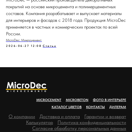
покрытий на основе микроцемента и полимерцементных
составов. Компания разрабатывает и выпускает материалы
для интерьеров и фасадов с 2018 года. Продукция MicroDec
применяется в частных и коммерческих проектах по всей
России.
MicroDec. Микроцемент.
2026-06-27 12:08
Статьи
MICROCEMENT
MICROBETON
ФОТО В ИНТЕРЬЕРЕ
КАТАЛОГ ЦВЕТОВ
КОНТАКТЫ
ДИЛЕРАМ
О компании
Доставка и оплата
Гарантии и возврат
Калькулятор
Политика конфиденциальности
Согласие обработку персональных данных